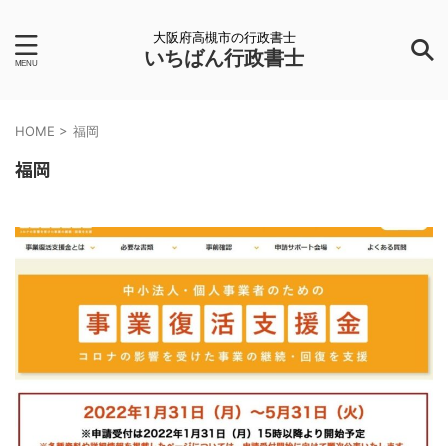
大阪府高槻市の行政書士
いちばん行政書士
HOME
>
福岡
福岡