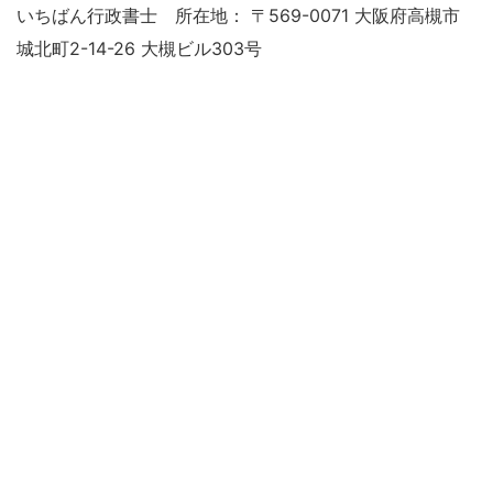
いちばん行政書士 所在地： 〒569-0071 大阪府高槻市
城北町2-14-26 大槻ビル303号