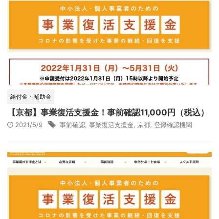
給付金・補助金
【京都】事業復活支援金！事前確認11,000円（税込）
2021/5/9
事前確認
,
事業復活支援金
,
京都
,
登録確認機関