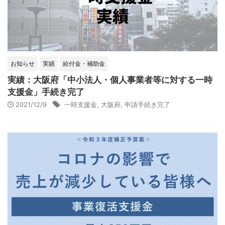
お知らせ
実績
給付金・補助金
実績：大阪府「中小法人・個人事業者等に対する一時
支援金」手続き完了
2021/12/9
一時支援金
,
大阪府
,
申請手続き完了