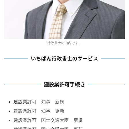
行政書士の山内です。
いちばん行政書士のサービス
建設業許可手続き
建設業許可 知事 新規
建設業許可 知事 更新
建設業許可 国土交通大臣 新規