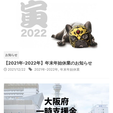
お知らせ
【2021年-2022年】年末年始休業のお知らせ
2021/12/22
2021年-2022年
,
年末年始休業