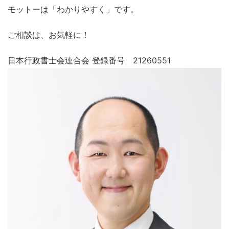
モットーは「わかりやすく」です。
ご相談は、お気軽に！
日本行政書士会連合会 登録番号 21260551