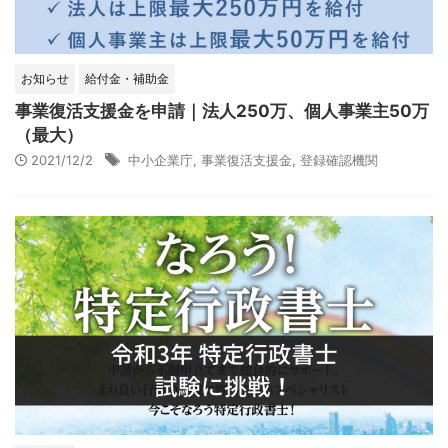
お知らせ
給付金・補助金
事業復活支援金を申請｜法人250万、個人事業主50万
（最大）
2021/12/2
中小企業庁
,
事業復活支援金
,
登録確認機関