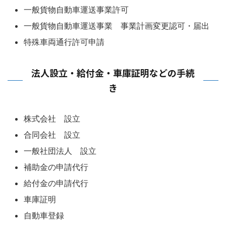
一般貨物自動車運送事業許可
一般貨物自動車運送事業 事業計画変更認可・届出
特殊車両通行許可申請
法人設立・給付金・車庫証明などの手続
き
株式会社 設立
合同会社 設立
一般社団法人 設立
補助金の申請代行
給付金の申請代行
車庫証明
自動車登録