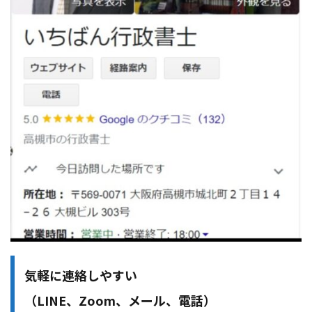
気軽に連絡しやすい
（LINE、Zoom、メール、電話）