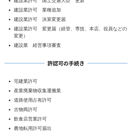
建設業許可 国土交通大臣 更新
建設業許可 業種追加
建設業許可 決算変更届
建設業許可 変更届（経管、専技、本店、役員などの
変更）
建設業 経営事項審査
許認可の手続き
宅建業許可
産業廃棄物収集運搬業
道路使用占有許可
古物商許可
飲食店営業許可
農地転用許可届出