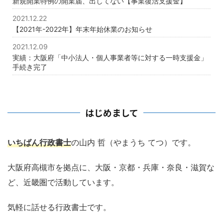
新規開業特例の開業届、出してない【事業復活支援金】
2021.12.22
【2021年-2022年】年末年始休業のお知らせ
2021.12.09
実績：大阪府「中小法人・個人事業者等に対する一時支援金」
手続き完了
はじめまして
いちばん行政書士
の山内 哲（やまうち てつ）です。
大阪府高槻市を拠点に、大阪・京都・兵庫・奈良・滋賀な
ど、近畿圏で活動しています。
気軽に話せる行政書士です。