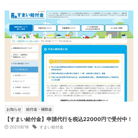
お知らせ
給付金・補助金
【すまい給付金】申請代行を税込22000円で受付中！
2021/8/18
すまい給付金