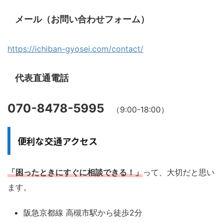
メール（お問い合わせフォーム）
https://ichiban-gyosei.com/contact/
代表直通電話
070-8478-5995
（9:00-18:00）
便利な交通アクセス
「困ったときにすぐに相談できる！」
って、大切だと思い
ます。
阪急京都線 高槻市駅から徒歩2分